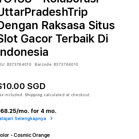
UttarPradeshTrip
Dengan Raksasa Situs
Slot Gacor Terbaik Di
Indonesia
KU:
8373764010
Barcode:
8373764010
$10.00 SGD
ax included.
Shipping
calculated at checkout.
r
68.25
/mo. for 4 mo.
elajari Selengkapnya
olor
- Cosmic Orange