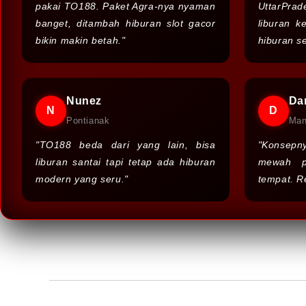
pakai TO188. Paket Agra-nya nyaman
UttarPrad
banget, ditambah hiburan slot gacor
liburan k
bikin makin betah."
hiburan se
Nunez
Da
N
D
Pontianak
Man
"TO188 beda dari yang lain, bisa
"Konsepn
liburan santai tapi tetap ada hiburan
mewah p
modern yang seru."
tempat. 