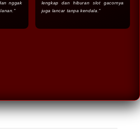
 dan nggak
lengkap dan hiburan slot gacornya
lanan."
juga lancar tanpa kendala."