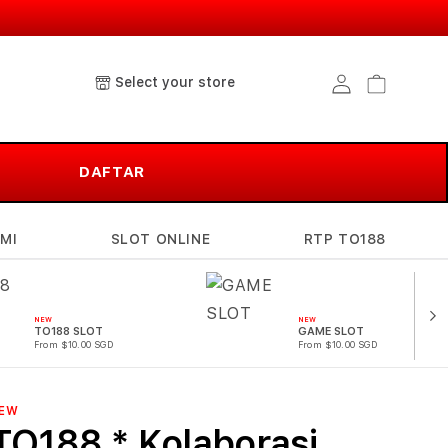
Select your store
Log in
Cart
DAFTAR
MI
SLOT ONLINE
RTP TO188
NEW
NEW
TO188 SLOT
GAME SLOT
From $10.00 SGD
From $10.00 SGD
EW
TO188 * Kolaborasi