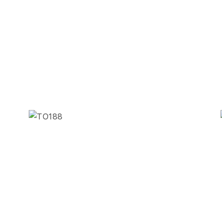
Open
media
2
in
modal