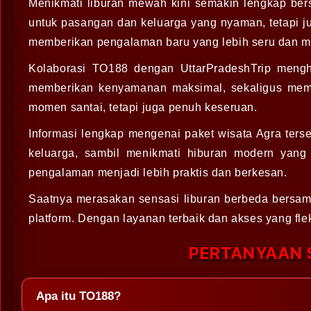
Menikmati liburan mewah kini semakin lengkap b
untuk pasangan dan keluarga yang nyaman, tetapi jug
memberikan pengalaman baru yang lebih seru dan 
Kolaborasi TO188 dengan UttarPradeshTrip menghad
memberikan kenyamanan maksimal, sekaligus memun
momen santai, tetapi juga penuh keseruan.
Informasi lengkap mengenai paket wisata Agra ter
keluarga, sambil menikmati hiburan modern yang 
pengalaman menjadi lebih praktis dan berkesan.
Saatnya merasakan sensasi liburan berbeda bersama 
platform. Dengan layanan terbaik dan akses yang fle
PERTANYAAN 
Apa itu TO188?