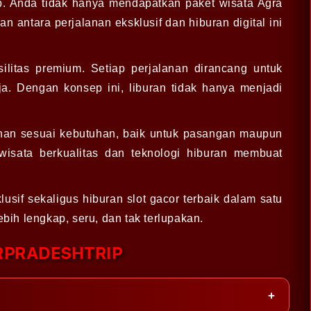
p. Anda tidak hanya mendapatkan paket wisata Agra
 antara perjalanan eksklusif dan hiburan digital ini
ilitas premium. Setiap perjalanan dirancang untuk
. Dengan konsep ini, liburan tidak hanya menjadi
anan sesuai kebutuhan, baik untuk pasangan maupun
wisata berkualitas dan teknologi hiburan membuat
sif sekaligus hiburan slot gacor terbaik dalam satu
bih lengkap, seru, dan tak terlupakan.
RPRADESHTRIP
+